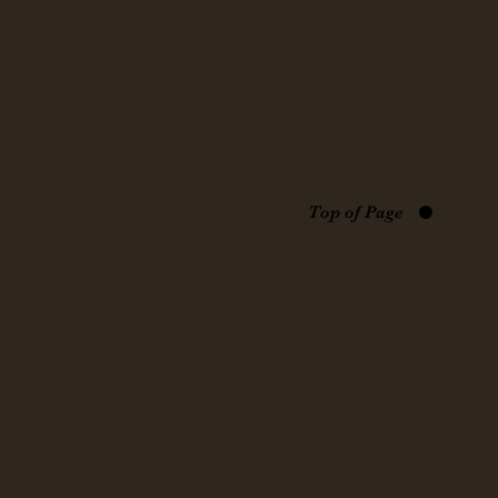
Top of Page